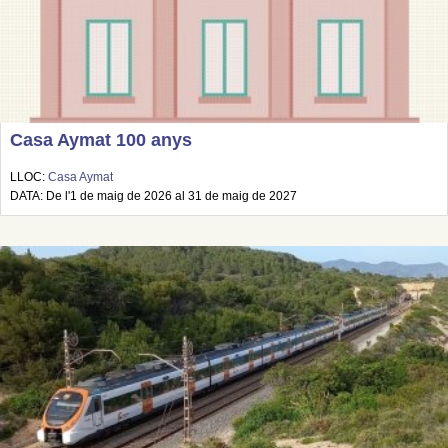
Casa Aymat 100 anys
LLOC:
Casa Aymat
DATA: De l'1 de maig de 2026 al 31 de maig de 2027