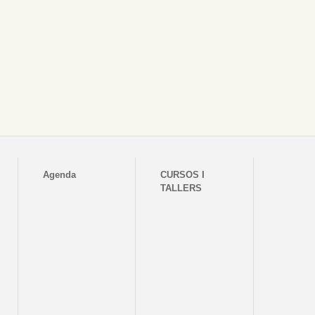
Agenda
CURSOS I
TALLERS