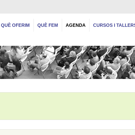
QUÈ OFERIM
QUÈ FEM
AGENDA
CURSOS I TALLER