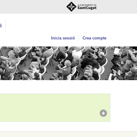
S
Inicia sessió
Crea compte