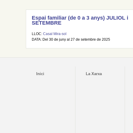
Espai familiar (de 0 a 3 anys) JULIOL i
SETEMBRE
LLOC:
Casal Mira-sol
DATA: Del 30 de juny al 27 de setembre de 2025
Inici
La Xarxa