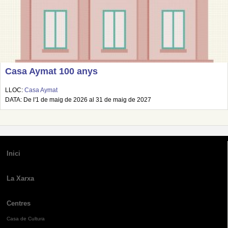
Casa Aymat 100 anys
LLOC:
Casa Aymat
DATA: De l'1 de maig de 2026 al 31 de maig de 2027
Inici
La Xarxa
Centres
Casa de Cultura