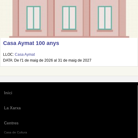
Casa Aymat 100 anys
LLOC:
Casa Aymat
DATA: De l'1 de maig de 2026 al 31 de maig de 2027
Inici
La Xarxa
Centres
Casa de Cultura