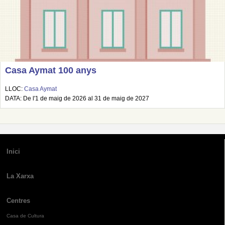
Casa Aymat 100 anys
LLOC:
Casa Aymat
DATA: De l'1 de maig de 2026 al 31 de maig de 2027
Inici
La Xarxa
Centres
Casa de Cultura