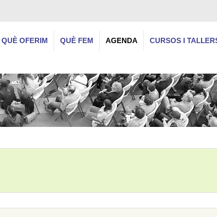
QUÈ OFERIM
QUÈ FEM
AGENDA
CURSOS I TALLER