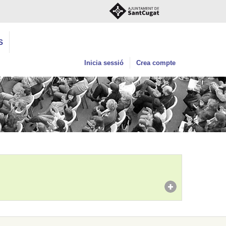
S
Inicia sessió
Crea compte