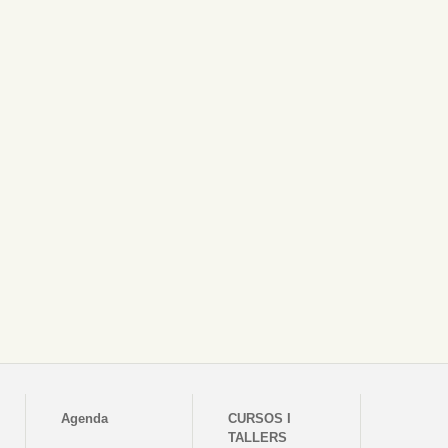
Agenda
CURSOS I
TALLERS