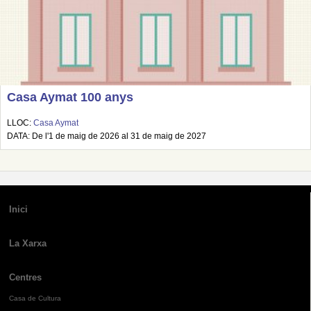
Casa Aymat 100 anys
LLOC:
Casa Aymat
DATA: De l'1 de maig de 2026 al 31 de maig de 2027
Inici
La Xarxa
Centres
Casa de Cultura