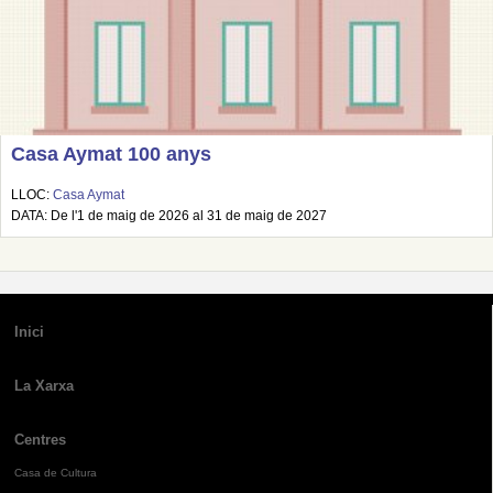
Casa Aymat 100 anys
LLOC:
Casa Aymat
DATA: De l'1 de maig de 2026 al 31 de maig de 2027
Inici
La Xarxa
Centres
Casa de Cultura