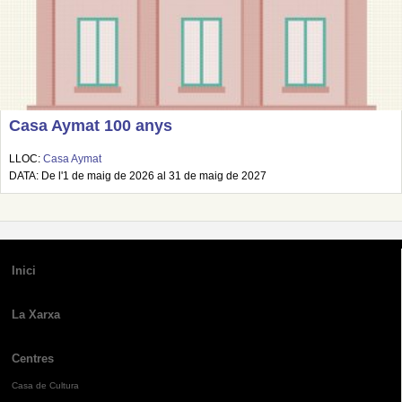
Casa Aymat 100 anys
LLOC:
Casa Aymat
DATA: De l'1 de maig de 2026 al 31 de maig de 2027
Inici
La Xarxa
Centres
Casa de Cultura