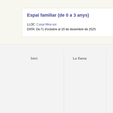
Espai familiar (de 0 a 3 anys)
LLOC:
Casal Mira-sol
DATA: De l'1 d'octubre al 20 de desembre de 2025
Inici
La Xarxa