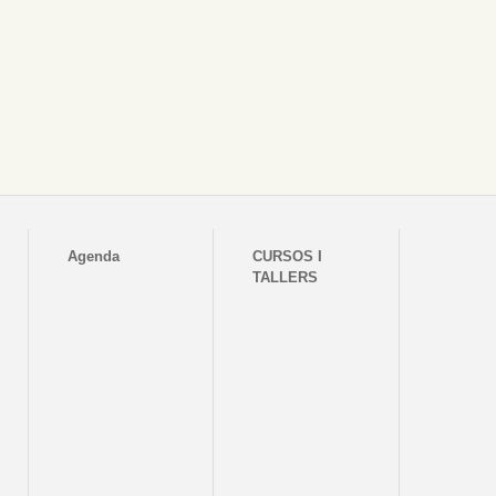
Agenda
CURSOS I
TALLERS