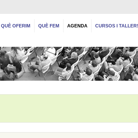
QUÈ OFERIM
QUÈ FEM
AGENDA
CURSOS I TALLER