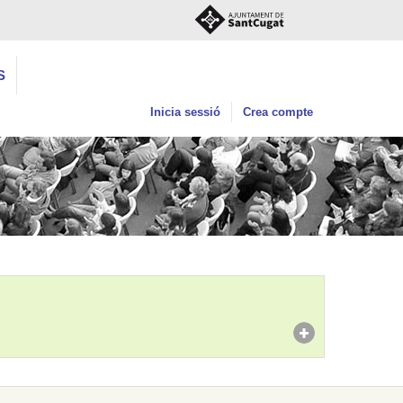
S
Inicia sessió
Crea compte