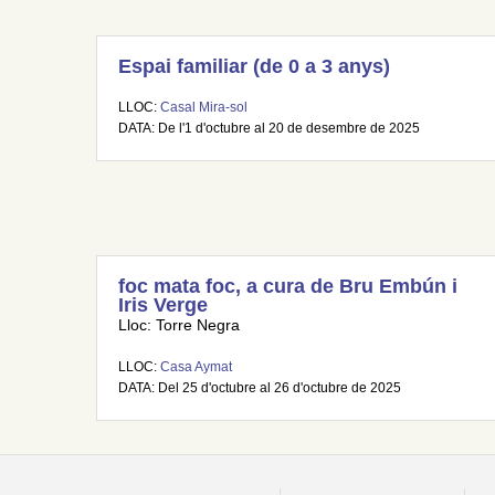
Espai familiar (de 0 a 3 anys)
LLOC:
Casal Mira-sol
DATA: De l'1 d'octubre al 20 de desembre de 2025
foc mata foc, a cura de Bru Embún i
Iris Verge
Lloc: Torre Negra
LLOC:
Casa Aymat
DATA: Del 25 d'octubre al 26 d'octubre de 2025