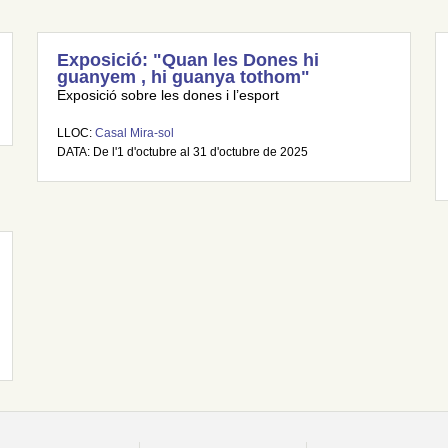
Exposició: "Quan les Dones hi
guanyem , hi guanya tothom"
Exposició sobre les dones i l’esport
LLOC:
Casal Mira-sol
DATA: De l'1 d'octubre al 31 d'octubre de 2025