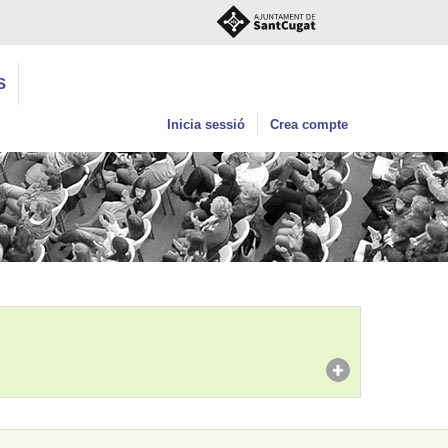
S
Inicia sessió
Crea compte