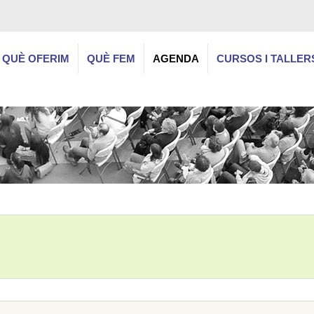
QUÈ OFERIM
QUÈ FEM
AGENDA
CURSOS I TALLER