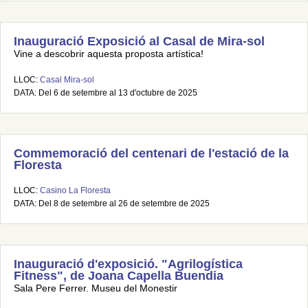
Inauguració Exposició al Casal de Mira-sol
Vine a descobrir aquesta proposta artística!
LLOC:
Casal Mira-sol
DATA: Del 6 de setembre al 13 d'octubre de 2025
Commemoració del centenari de l'estació de la
Floresta
LLOC:
Casino La Floresta
DATA: Del 8 de setembre al 26 de setembre de 2025
Inauguració d'exposició. "Agrilogística
Fitness", de Joana Capella Buendia
Sala Pere Ferrer. Museu del Monestir