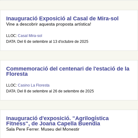
Inauguració Exposició al Casal de Mira-sol
Vine a descobrir aquesta proposta artística!
LLOC:
Casal Mira-sol
DATA: Del 6 de setembre al 13 d'octubre de 2025
Commemoració del centenari de l'estació de la
Floresta
LLOC:
Casino La Floresta
DATA: Del 8 de setembre al 26 de setembre de 2025
Inauguració d'exposició. "Agrilogística
Fitness", de Joana Capella Buendia
Sala Pere Ferrer. Museu del Monestir