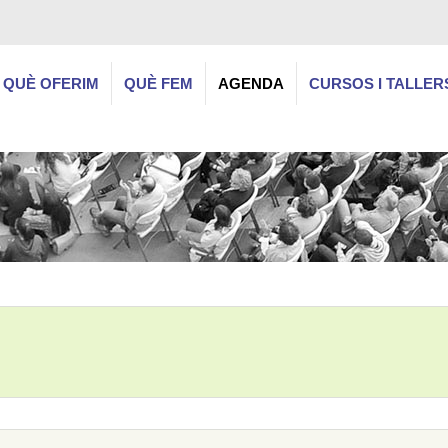
QUÈ OFERIM
QUÈ FEM
AGENDA
CURSOS I TALLER