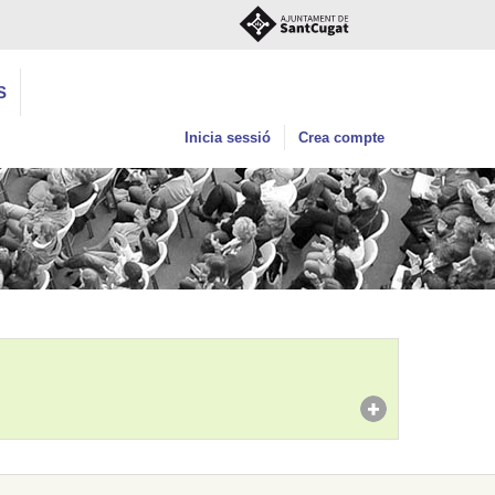
S
Inicia sessió
Crea compte