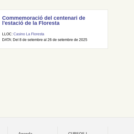
Commemoració del centenari de
l'estació de la Floresta
LLOC:
Casino La Floresta
DATA: Del 8 de setembre al 26 de setembre de 2025
Agenda
CURSOS I