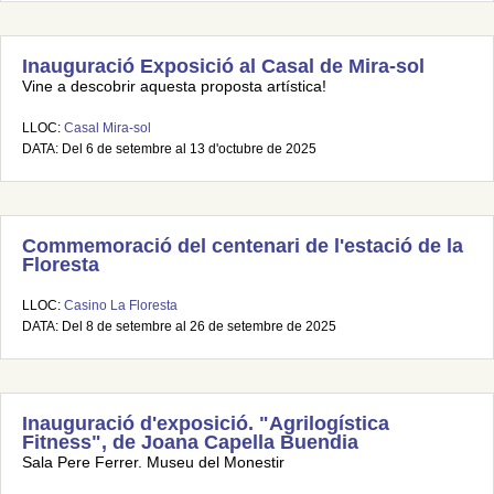
Inauguració Exposició al Casal de Mira-sol
Vine a descobrir aquesta proposta artística!
LLOC:
Casal Mira-sol
DATA: Del 6 de setembre al 13 d'octubre de 2025
Commemoració del centenari de l'estació de la
Floresta
LLOC:
Casino La Floresta
DATA: Del 8 de setembre al 26 de setembre de 2025
Inauguració d'exposició. "Agrilogística
Fitness", de Joana Capella Buendia
Sala Pere Ferrer. Museu del Monestir