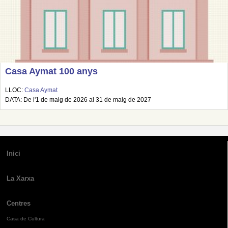
Casa Aymat 100 anys
LLOC:
Casa Aymat
DATA: De l'1 de maig de 2026 al 31 de maig de 2027
Inici
La Xarxa
Centres
Casa de Cultura