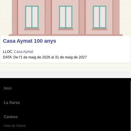
Casa Aymat 100 anys
LLOC:
Casa Aymat
DATA: De l'1 de maig de 2026 al 31 de maig de 2027
Inici
La Xarxa
Centres
Casa de Cultura