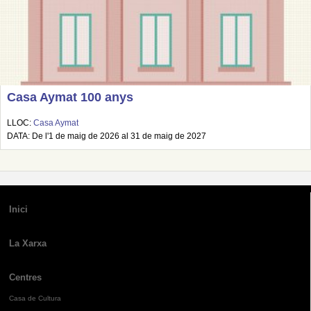
Casa Aymat 100 anys
LLOC:
Casa Aymat
DATA: De l'1 de maig de 2026 al 31 de maig de 2027
Inici
La Xarxa
Centres
Casa de Cultura