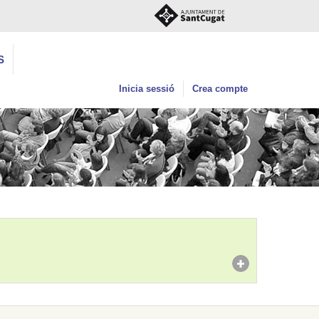
S
Inicia sessió
Crea compte