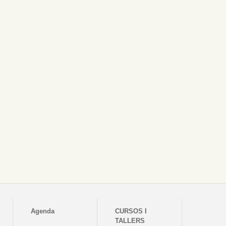
Agenda
CURSOS I
TALLERS