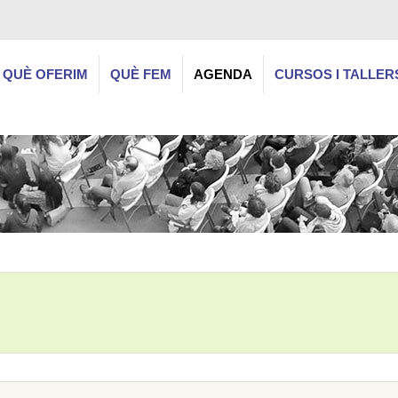
QUÈ OFERIM
QUÈ FEM
AGENDA
CURSOS I TALLER