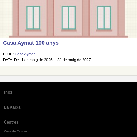
Casa Aymat 100 anys
LLOC:
Casa Aymat
DATA: De l'1 de maig de 2026 al 31 de maig de 2027
Inici
La Xarxa
Centres
Casa de Cultura