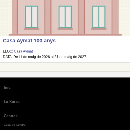
Casa Aymat 100 anys
LLOC:
Casa Aymat
DATA: De l'1 de maig de 2026 al 31 de maig de 2027
Inici
La Xarxa
Centres
Casa de Cultura