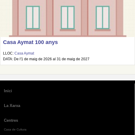
Casa Aymat 100 anys
LLOC:
Casa Aymat
DATA: De l'1 de maig de 2026 al 31 de maig de 2027
Inici
La Xarxa
Centres
Casa de Cultura