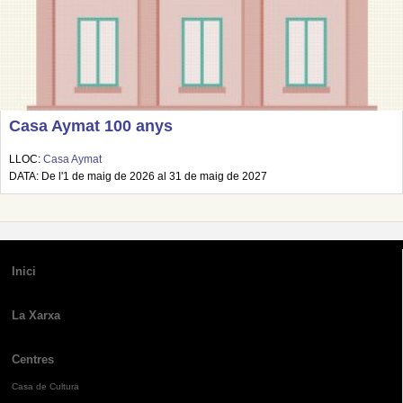
Casa Aymat 100 anys
LLOC:
Casa Aymat
DATA: De l'1 de maig de 2026 al 31 de maig de 2027
Inici
La Xarxa
Centres
Casa de Cultura