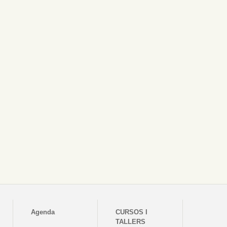
Agenda
CURSOS I
TALLERS