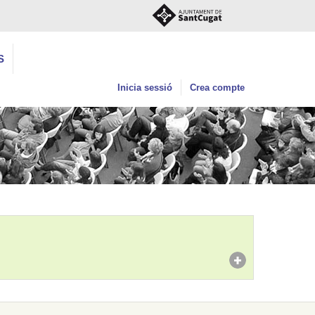
S
Inicia sessió
Crea compte