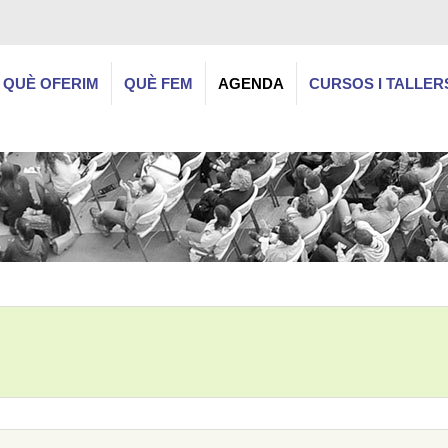
QUÈ OFERIM
QUÈ FEM
AGENDA
CURSOS I TALLER