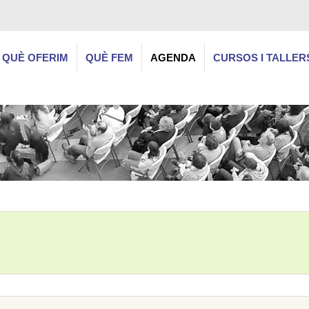
QUÈ OFERIM
QUÈ FEM
AGENDA
CURSOS I TALLER