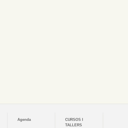
Agenda
CURSOS I
TALLERS