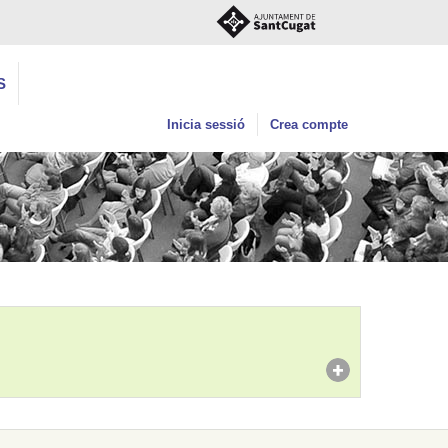
S
Inicia sessió
Crea compte