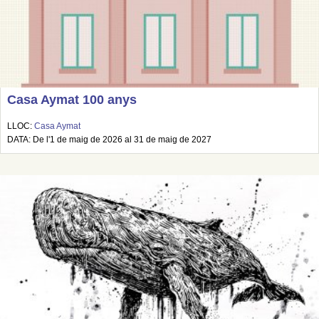
Casa Aymat 100 anys
LLOC:
Casa Aymat
DATA: De l'1 de maig de 2026 al 31 de maig de 2027