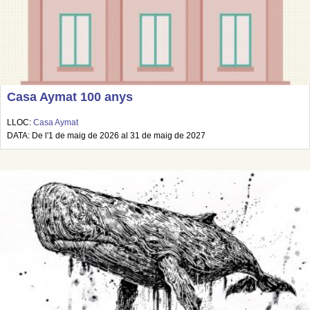
Casa Aymat 100 anys
LLOC:
Casa Aymat
DATA: De l'1 de maig de 2026 al 31 de maig de 2027