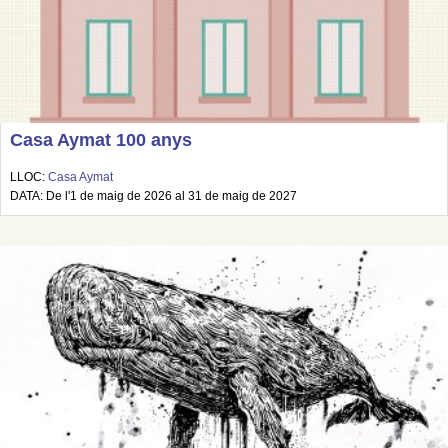
Casa Aymat 100 anys
LLOC:
Casa Aymat
DATA: De l'1 de maig de 2026 al 31 de maig de 2027