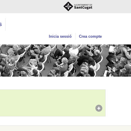
S
Inicia sessió
Crea compte