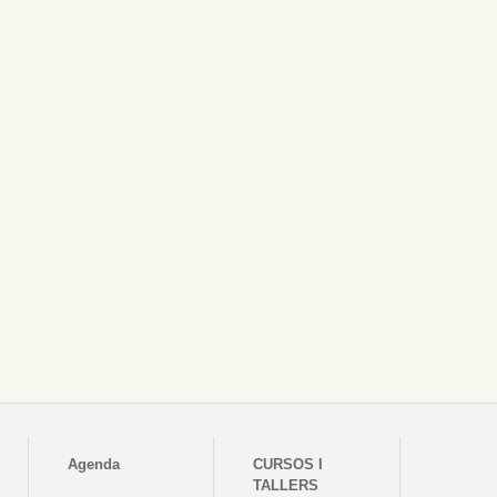
Agenda
CURSOS I
TALLERS