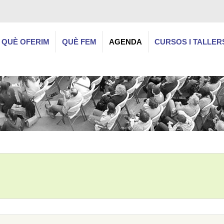
QUÈ OFERIM
QUÈ FEM
AGENDA
CURSOS I TALLER