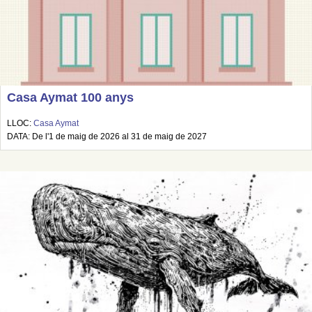
Casa Aymat 100 anys
LLOC:
Casa Aymat
DATA: De l'1 de maig de 2026 al 31 de maig de 2027