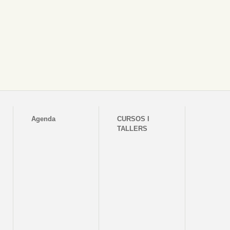
Agenda
CURSOS I
TALLERS