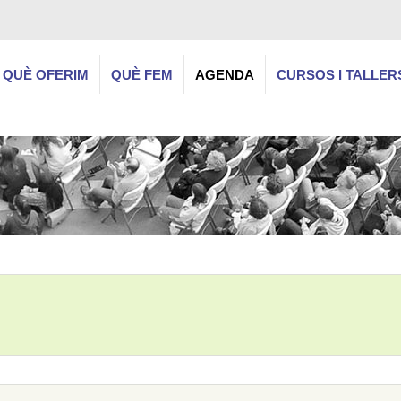
QUÈ OFERIM
QUÈ FEM
AGENDA
CURSOS I TALLER