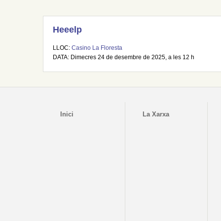
Heeelp
LLOC:
Casino La Floresta
DATA: Dimecres 24 de desembre de 2025, a les 12 h
Inici
La Xarxa