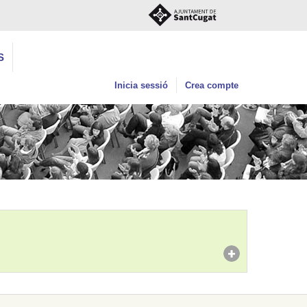
S
Inicia sessió
Crea compte