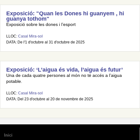
Exposició: "Quan les Dones hi guanyem , hi
guanya tothom"
Exposició sobre les dones i l’esport
LLOC:
Casal Mira-sol
DATA: De l'1 d'octubre al 31 d'octubre de 2025
Exposició: ‘L’aigua és vida, l’aigua és futur’
Una de cada quatre persones al món no té accés a l’aigua
potable.
LLOC:
Casal Mira-sol
DATA: Del 23 d'octubre al 20 de novembre de 2025
Inici