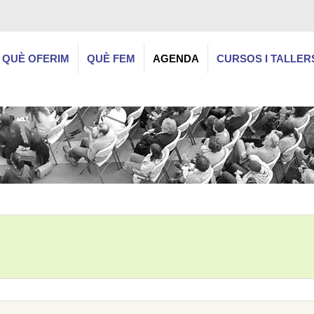
QUÈ OFERIM
QUÈ FEM
AGENDA
CURSOS I TALLER