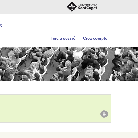
S
Inicia sessió
Crea compte