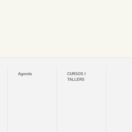
Agenda
CURSOS I
TALLERS