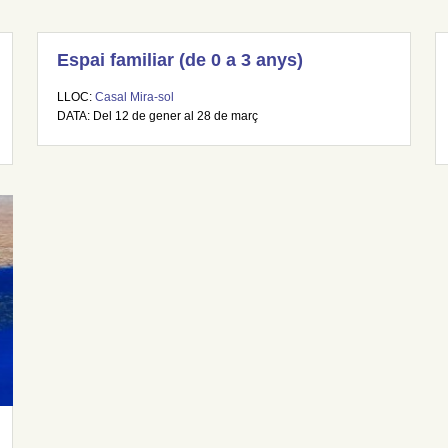
Espai familiar (de 0 a 3 anys)
LLOC:
Casal Mira-sol
DATA: Del 12 de gener al 28 de març