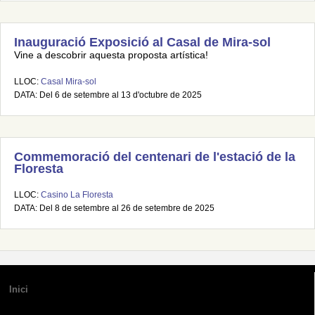
Inauguració Exposició al Casal de Mira-sol
Vine a descobrir aquesta proposta artística!
LLOC:
Casal Mira-sol
DATA: Del 6 de setembre al 13 d'octubre de 2025
Commemoració del centenari de l'estació de la
Floresta
LLOC:
Casino La Floresta
DATA: Del 8 de setembre al 26 de setembre de 2025
Inici