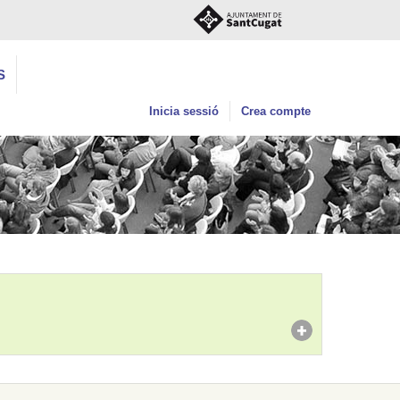
S
Inicia sessió
Crea compte