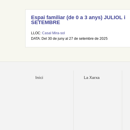
Espai familiar (de 0 a 3 anys) JULIOL i
SETEMBRE
LLOC:
Casal Mira-sol
DATA: Del 30 de juny al 27 de setembre de 2025
Inici
La Xarxa