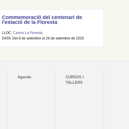
Commemoració del centenari de
l'estació de la Floresta
LLOC:
Casino La Floresta
DATA: Del 8 de setembre al 26 de setembre de 2025
Agenda
CURSOS I
TALLERS