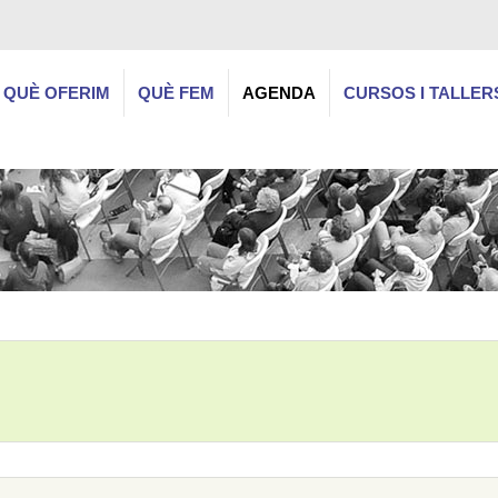
QUÈ OFERIM
QUÈ FEM
AGENDA
CURSOS I TALLER