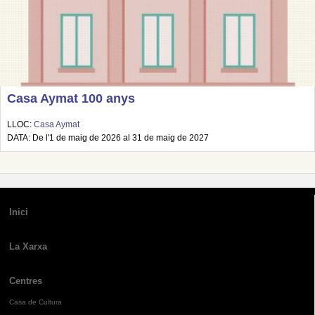
Casa Aymat 100 anys
LLOC:
Casa Aymat
DATA: De l'1 de maig de 2026 al 31 de maig de 2027
Inici
La Xarxa
Centres
Casa de Cultura