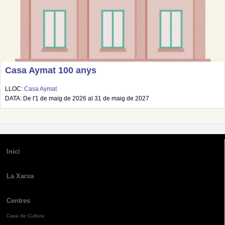
Casa Aymat 100 anys
LLOC:
Casa Aymat
DATA: De l'1 de maig de 2026 al 31 de maig de 2027
Inici
La Xarxa
Centres
Casa de Cultura