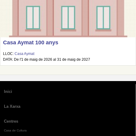
Casa Aymat 100 anys
LLOC:
Casa Aymat
DATA: De l'1 de maig de 2026 al 31 de maig de 2027
Inici
La Xarxa
Centres
Casa de Cultura