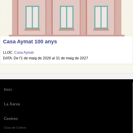
Casa Aymat 100 anys
LLOC:
Casa Aymat
DATA: De l'1 de maig de 2026 al 31 de maig de 2027
Inici
La Xarxa
Centres
Casa de Cultura