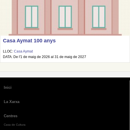
Casa Aymat 100 anys
LLOC:
Casa Aymat
DATA: De l'1 de maig de 2026 al 31 de maig de 2027
Inici
La Xarxa
Centres
Casa de Cultura