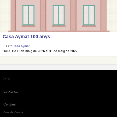
Casa Aymat 100 anys
LLOC:
Casa Aymat
DATA: De l'1 de maig de 2026 al 31 de maig de 2027
Inici
La Xarxa
Centres
Casa de Cultura