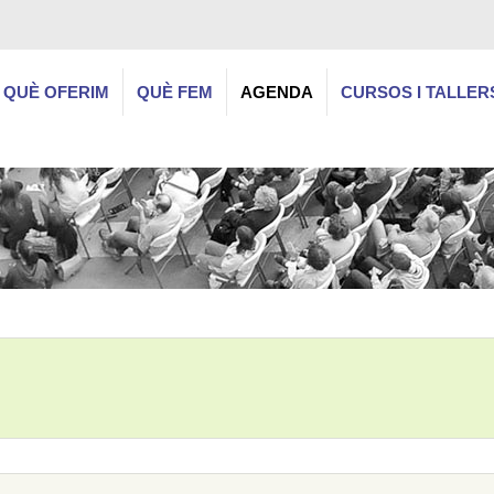
QUÈ OFERIM
QUÈ FEM
AGENDA
CURSOS I TALLER