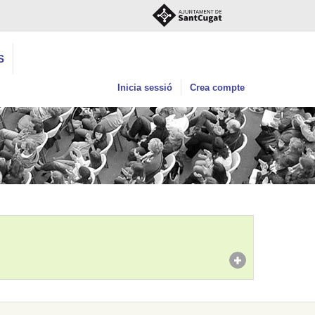
S
Inicia sessió
Crea compte