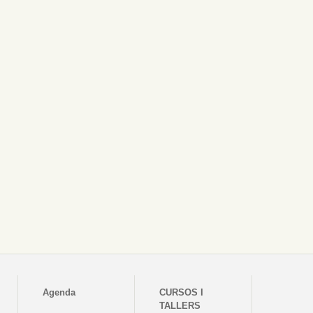
Agenda
CURSOS I
TALLERS