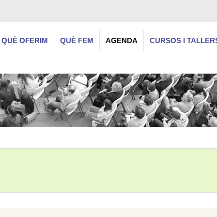
QUÈ OFERIM
QUÈ FEM
AGENDA
CURSOS I TALLER