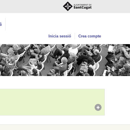
S
Inicia sessió
Crea compte