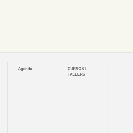
Agenda
CURSOS I
TALLERS