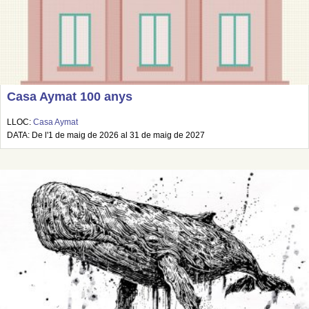
Casa Aymat 100 anys
LLOC:
Casa Aymat
DATA: De l'1 de maig de 2026 al 31 de maig de 2027