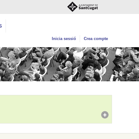
S
Inicia sessió
Crea compte