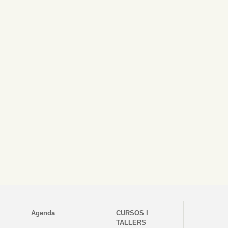
Agenda
CURSOS I
TALLERS