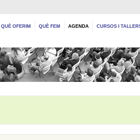
QUÈ OFERIM
QUÈ FEM
AGENDA
CURSOS I TALLER