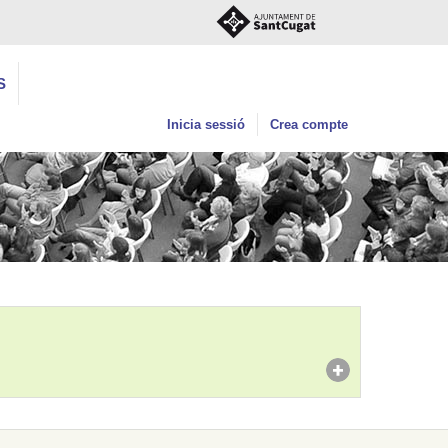
S
Inicia sessió
Crea compte