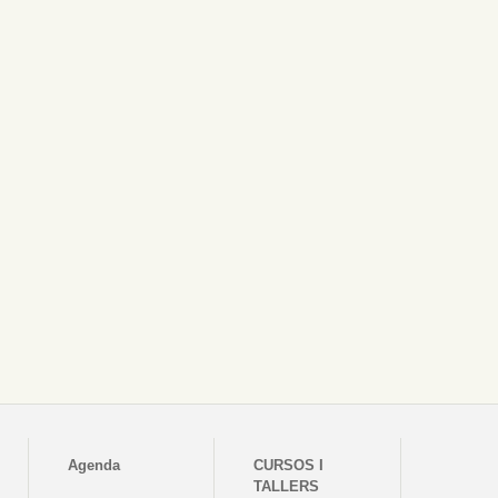
Agenda
CURSOS I
TALLERS