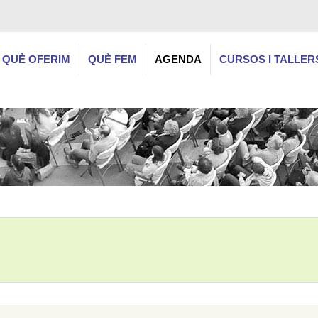
QUÈ OFERIM
QUÈ FEM
AGENDA
CURSOS I TALLER