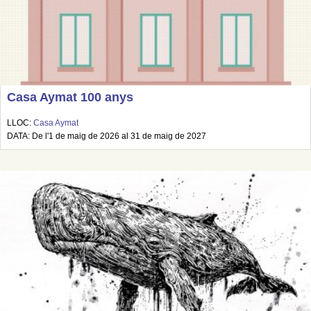
Casa Aymat 100 anys
LLOC:
Casa Aymat
DATA: De l'1 de maig de 2026 al 31 de maig de 2027