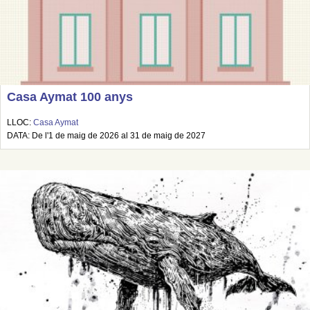
Casa Aymat 100 anys
LLOC:
Casa Aymat
DATA: De l'1 de maig de 2026 al 31 de maig de 2027