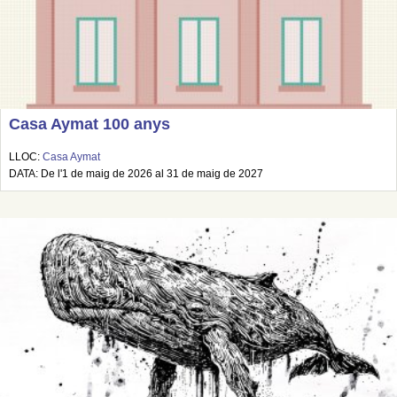
Casa Aymat 100 anys
LLOC:
Casa Aymat
DATA: De l'1 de maig de 2026 al 31 de maig de 2027